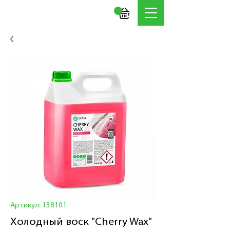
Артикул: 138101
Холодный воск "Cherry Wax"