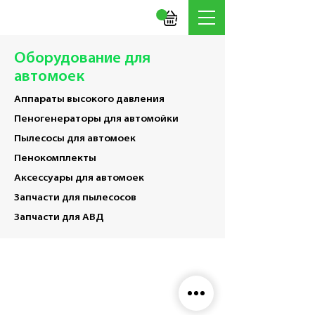
Оборудование для
автомоек
Аппараты высокого давления
Пеногенераторы для автомойки
Пылесосы для автомоек
Пенокомплекты
Аксессуары для автомоек
Запчасти для пылесосов
Запчасти для АВД