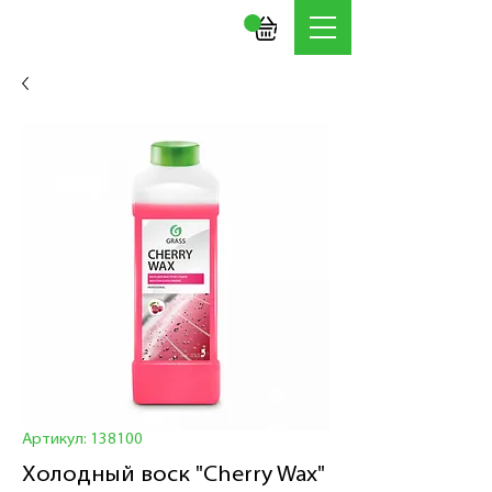
Артикул: 138100
Холодный воск "Cherry Wax"