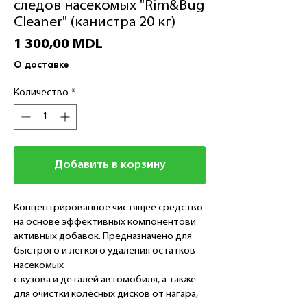
следов насекомых "Rim&Bug
Cleaner" (канистра 20 кг)
Цена
1 300,00 MDL
О доставке
Количество
*
Добавить в корзину
Концентрированное чистящее средство
на основе эффективных компонентови
активных добавок. Предназначено для
быстрого и легкого удаления остатков
насекомых
с кузова и деталей автомобиля, а также
для очистки колесных дисков от нагара,