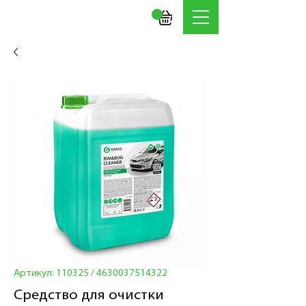
Артикул: 110325 / 4630037514322
Средство для очистки