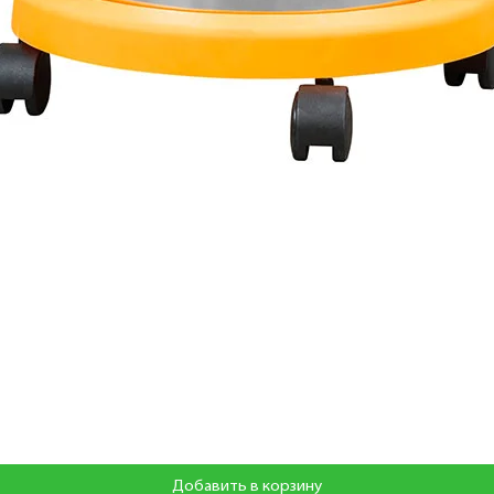
Добавить в корзину