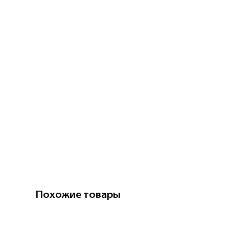
Похожие товары