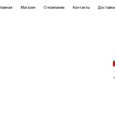
Главная
Магазин
О компании
Контакты
Доставка