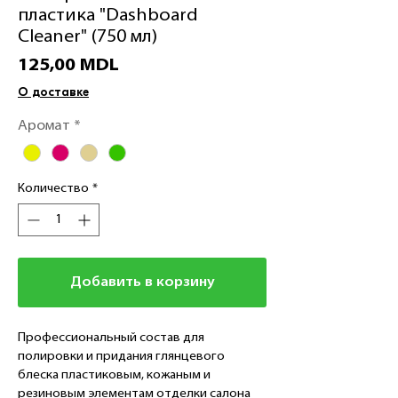
пластика "Dashboard
Cleaner" (750 мл)
Цена
125,00 MDL
О доставке
Аромат
*
Количество
*
Добавить в корзину
Профессиональный состав для
полировки и придания глянцевого
блеска пластиковым, кожаным и
резиновым элементам отделки салона