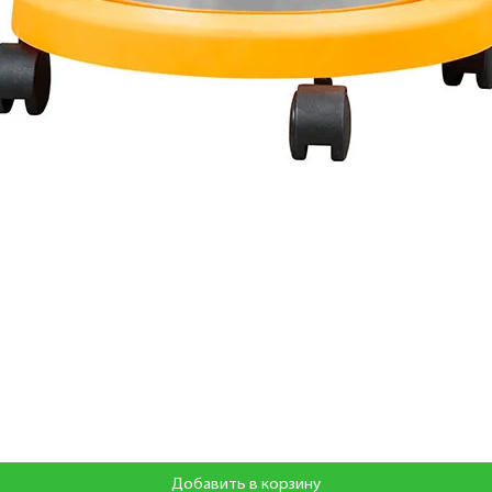
Добавить в корзину