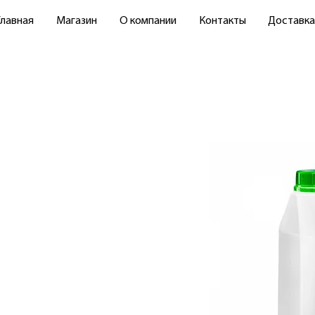
Главная
Магазин
О компании
Контакты
Доставка