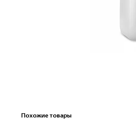
Похожие товары