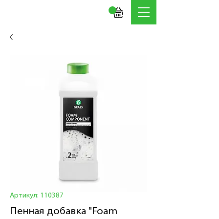
Артикул: 110387
Пенная добавка "Foam