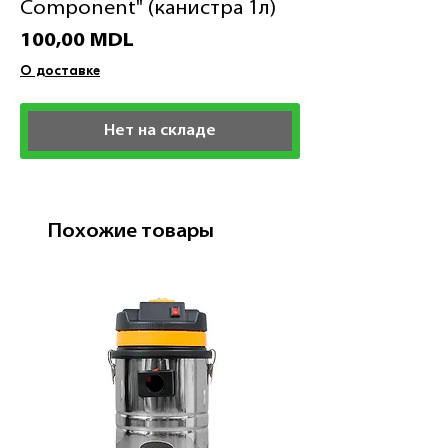
Component" (канистра 1л)
Цена
100,00 MDL
О доставке
Нет на складе
Похожие товары