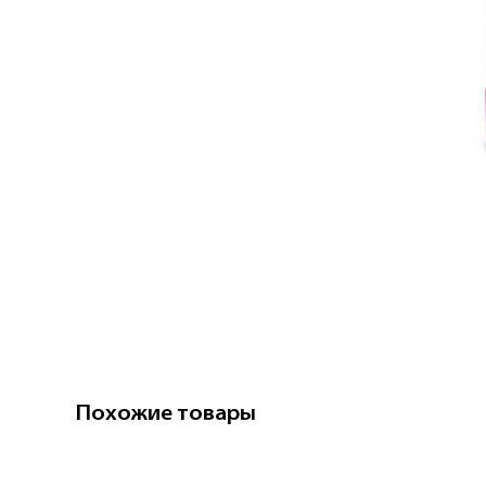
Похожие товары