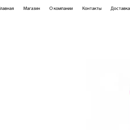
Главная
Магазин
О компании
Контакты
Доставка