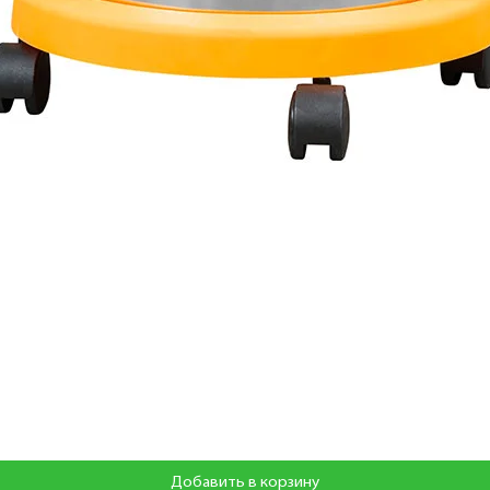
Добавить в корзину