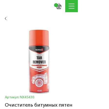
Артикул: NX45430
Очиститель битумных пятен