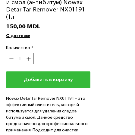
и смол (антибитум) Nowax
Detar Tar Remover NX01191
(1л
Цена
150,00 MDL
О доставке
Количество
*
Добавить в корзину
Nowax Detar Tar Remover NX01191 – это
эффективный очиститель, который
используется для удаления следов
битума и смол. Данное средство
предназначено для профессионального
применения. Подходит для очистки