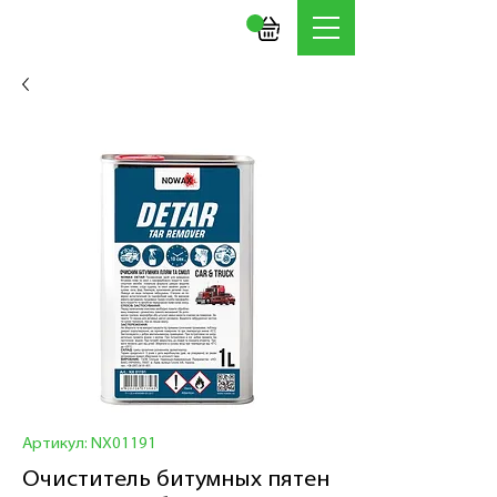
Артикул: NX01191
Очиститель битумных пятен