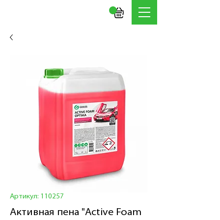
Артикул: 110257
Активная пена "Active Foam