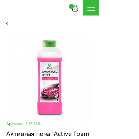
Артикул: 113110
Активная пена "Active Foam