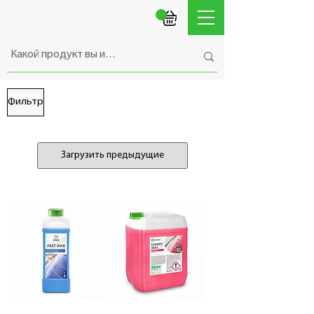
Фильтр
Загрузить предыдущие